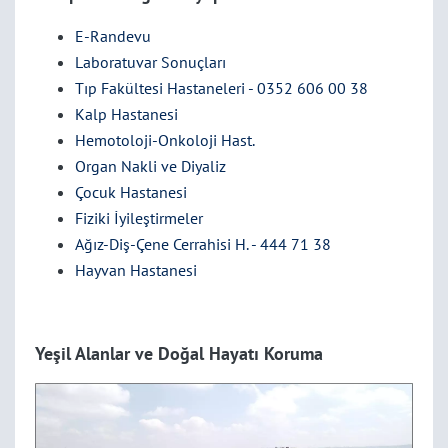
E-Randevu
Laboratuvar Sonuçları
Tıp Fakültesi Hastaneleri - 0352 606 00 38
Kalp Hastanesi
Hemotoloji-Onkoloji Hast.
Organ Nakli ve Diyaliz
Çocuk Hastanesi
Fiziki İyileştirmeler
Ağız-Diş-Çene Cerrahisi H. - 444 71 38
Hayvan Hastanesi
Yeşil Alanlar ve D
oğal Hayatı Koruma