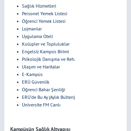
Sağlık Hizmetleri
Personel Yemek Listesi
Öğrenci Yemek Listesi
Lojmanlar
Uygulama Oteli
Kulüpler ve Topluluklar
Engelsiz Kampüs Birimi
Psikolojik Danışma ve Reh.
Ulaşım ve Haritalar
E-Kampüs
ERÜ Güvenlik
Öğrenci Bahar Şenliği
ERÜ'de Bu Ay (Aylık Bülten)
Üniversite FM Canlı
Kampüsün Sağlık Altyapısı