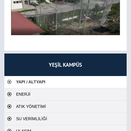
YEŞİL KAMPÜS
YAPI / ALTYAPI
ENERJİ
ATIK YÖNETİMİ
SU VERİMLİLİĞİ