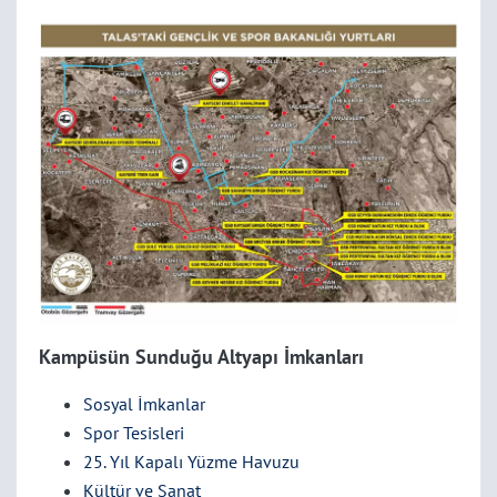
Kampüsün Sunduğu Altyapı İmkanları
Sosyal İmkanlar
Spor Tesisleri
25. Yıl Kapalı Yüzme Havuzu
Kültür ve Sanat