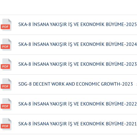
SKA-8 İNSANA YAKIŞIR İŞ VE EKONOMİK BÜYÜME-2025
SKA-8 İNSANA YAKIŞIR İŞ VE EKONOMİK BÜYÜME-2024
SKA-8 İNSANA YAKIŞIR İŞ VE EKONOMİK BÜYÜME-2023
SDG-8 DECENT WORK AND ECONOMIC GROWTH-2023
1
SKA-8 İNSANA YAKIŞIR İŞ VE EKONOMİK BÜYÜME-2022
SKA-8 İNSANA YAKIŞIR İŞ VE EKONOMİK BÜYÜME-2021