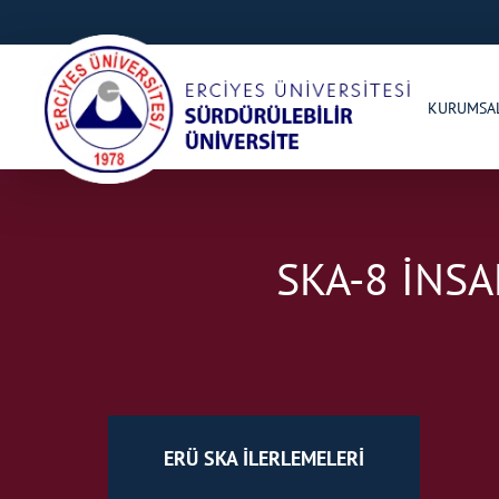
KURUMSA
SKA-8 İNS
ERÜ SKA İLERLEMELERİ